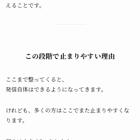
えることです。
この段階で止まりやすい理由
ここまで整ってくると、
発信自体はできるようになってきます。
けれども、多くの方はここでまた止まりやすくな
ります。