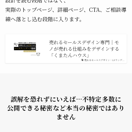
実際のトップページ、詳細ページ、CTA、ご相談導
線へ落とし込む段階に入ります。
売れるセールスデザイン専門｜モ
ノが売れる仕組みをデザインする
「くまたんハウス」
売れるセールスデザイン・LPランデ...
誤解を恐れずにいえば…不特定多数に
公開できる秘密など本当の秘密ではあり
ません