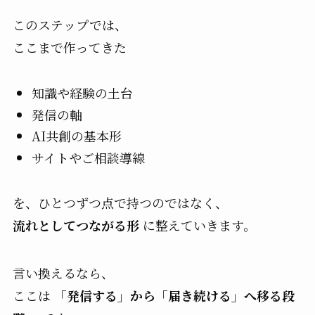
このステップでは、
ここまで作ってきた
知識や経験の土台
発信の軸
AI共創の基本形
サイトやご相談導線
を、ひとつずつ点で持つのではなく、
流れとしてつながる形
に整えていきます。
言い換えるなら、
ここは
「発信する」から「届き続ける」へ移る段