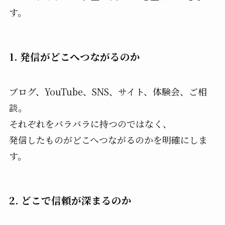
す。
1. 発信がどこへつながるのか
ブログ、YouTube、SNS、サイト、体験会、ご相
談。
それぞれをバラバラに持つのではなく、
発信したものがどこへつながるのかを明確にしま
す。
2. どこで信頼が深まるのか