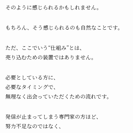
そのように感じられるかもしれません。
もちろん、そう感じられるのも自然なことです。
ただ、ここでいう“仕組み”とは、
売り込むための装置ではありません。
必要としている方に、
必要なタイミングで、
無理なく出会っていただくための流れです。
発信が止まってしまう専門家の方ほど、
努力不足なのではなく、