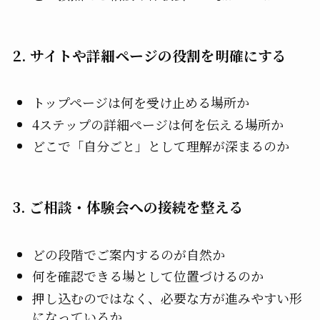
2. サイトや詳細ページの役割を明確にする
トップページは何を受け止める場所か
4ステップの詳細ページは何を伝える場所か
どこで「自分ごと」として理解が深まるのか
3. ご相談・体験会への接続を整える
どの段階でご案内するのが自然か
何を確認できる場として位置づけるのか
押し込むのではなく、必要な方が進みやすい形
になっているか