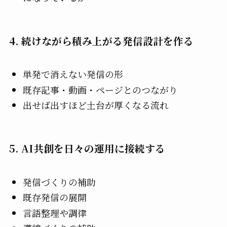
4. 続けながら積み上がる発信設計を作る
単発で消えない発信の形
既存記事・動画・ページとのつながり
出せば出すほど土台が厚くなる流れ
5. AI共創を日々の運用に接続する
発信づくりの補助
既存発信の展開
言語整理や調律