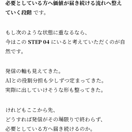
必要としている方へ価値が届き続ける流れへ整え
ていく段階
です。
もし次のような状態に重なるなら、
今はこの
STEP 04
にいると考えていただくのが自
然です。
発信の軸も見えてきた。
AIとの役割分担も少しずつ定まってきた。
実際に出していけそうな形も整ってきた。
けれどもここから先、
どうすれば発信がその場限りで終わらず、
必要としている方へ届き続けるのか。