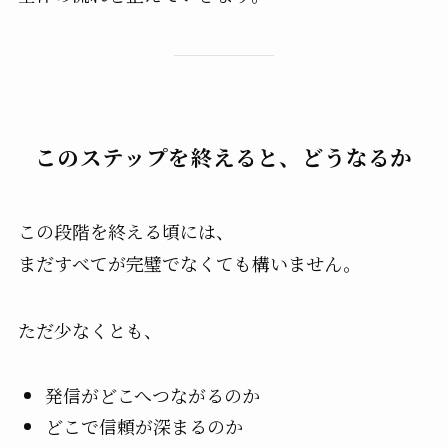
このステップを終えると、どうなるか
この段階を終える頃には、
まだすべてが完璧でなくても構いません。
ただ少なくとも、
発信がどこへつながるのか
どこで信頼が深まるのか