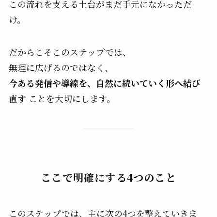
この流れを支える土台がまだ手元になかっただ
け。
だからこそこのステップでは、
無理に広げるのではなく、
今ある発信や導線を、自然に続いていく形へ結び
直す
ことを大切にします。
ここで明確にする4つのこと
このステップでは、主に次の4つを整えていきま