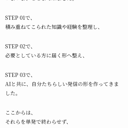
STEP 01で、
積み重ねてこられた知識や経験を整理し、
STEP 02で、
必要としている方に届く形へ整え、
STEP 03で、
AIと共に、自分たちらしい発信の形を作ってきま
した。
ここからは、
それらを単発で終わらせず、