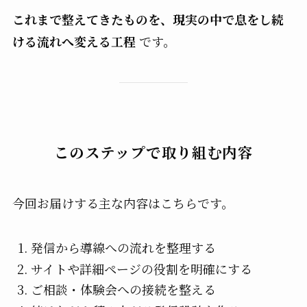
これまで整えてきたものを、現実の中で息をし続
ける流れへ変える工程
です。
このステップで取り組む内容
今回お届けする主な内容はこちらです。
発信から導線への流れを整理する
サイトや詳細ページの役割を明確にする
ご相談・体験会への接続を整える