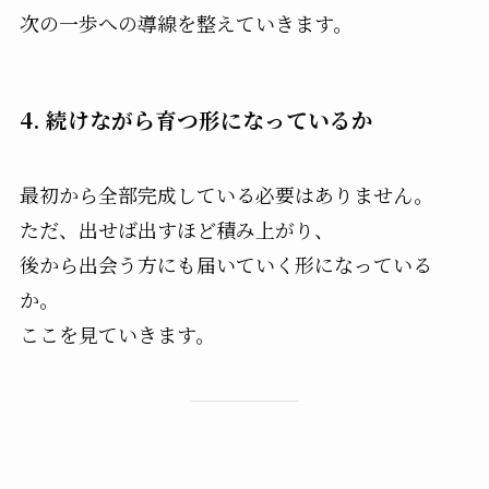
次の一歩への導線を整えていきます。
4. 続けながら育つ形になっているか
最初から全部完成している必要はありません。
ただ、出せば出すほど積み上がり、
後から出会う方にも届いていく形になっている
か。
ここを見ていきます。