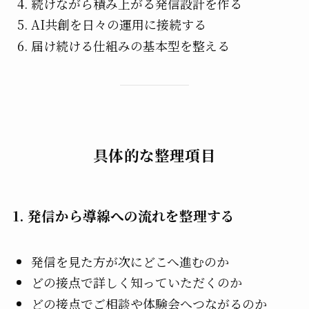
続けながら積み上がる発信設計を作る
AI共創を日々の運用に接続する
届け続ける仕組みの基本型を整える
具体的な整理項目
1. 発信から導線への流れを整理する
発信を見た方が次にどこへ進むのか
どの接点で詳しく知っていただくのか
どの接点でご相談や体験会へつながるのか