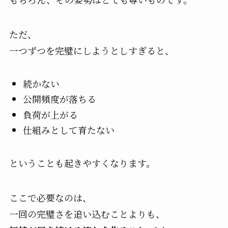
ただ、
一つずつを完璧にしようとしすぎると、
続かない
公開頻度が落ちる
負荷が上がる
仕組みとして育たない
ということも起きやすくなります。
ここで必要なのは、
一回の完璧さを追い込むことよりも、