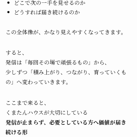
どこで次の一手を見せるのか
どうすれば届き続けるのか
この全体像が、かなり見えやすくなってきます。
すると、
発信は「毎回その場で頑張るもの」から、
少しずつ「積み上がり、つながり、育っていくも
の」へ変わっていきます。
ここまで来ると、
くまたんハウスが大切にしている
発信が止まらず、必要としている方へ価値が届き
続ける形