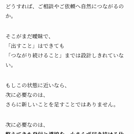
どうすれば、ご相談やご依頼へ自然につながるの
か。
そこがまだ曖昧で、
「出すこと」はできても
「つながり続けること」までは設計しきれていな
い。
もしこの状態に近いなら、
次に必要なのは、
さらに新しいことを足すことではありません。
次に必要なのは、
整えてきた発信と導線を、止まらず届き続ける仕