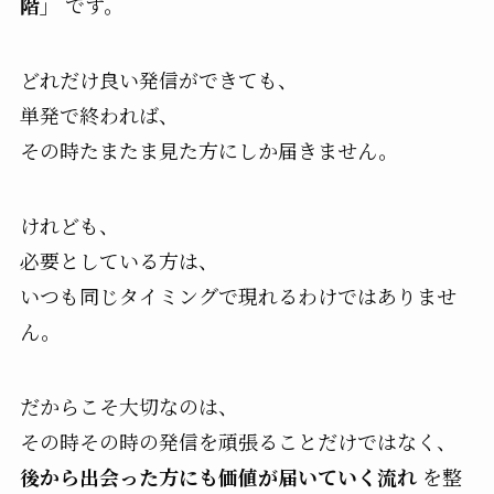
階」
です。
どれだけ良い発信ができても、
単発で終われば、
その時たまたま見た方にしか届きません。
けれども、
必要としている方は、
いつも同じタイミングで現れるわけではありませ
ん。
だからこそ大切なのは、
その時その時の発信を頑張ることだけではなく、
後から出会った方にも価値が届いていく流れ
を整