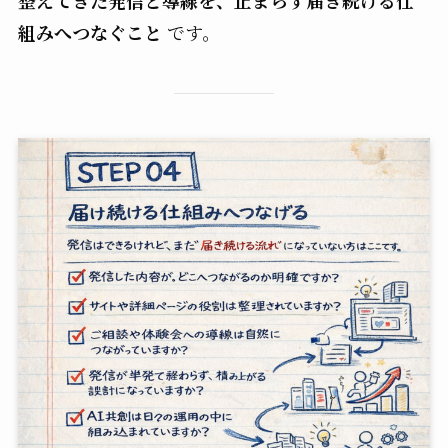
組みへつなぐこと
です。