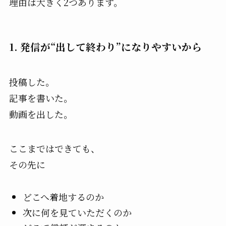
理由は大きく2つあります。
1. 発信が“出して終わり”になりやすいから
投稿した。
記事を書いた。
動画を出した。
ここまではできても、
その先に
どこへ着地するのか
次に何を見ていただくのか