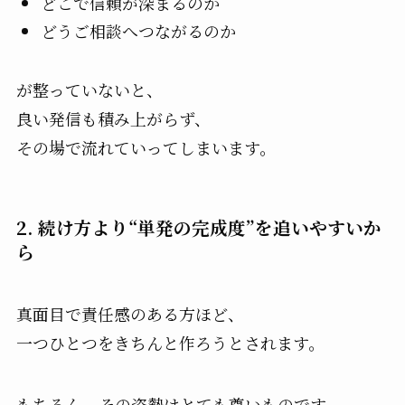
どこで信頼が深まるのか
どうご相談へつながるのか
が整っていないと、
良い発信も積み上がらず、
その場で流れていってしまいます。
2. 続け方より“単発の完成度”を追いやすいか
ら
真面目で責任感のある方ほど、
一つひとつをきちんと作ろうとされます。
もちろん、その姿勢はとても尊いものです。