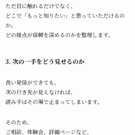
ただ目に触れるだけでなく、
どこで「もっと知りたい」と思っていただけるの
か。
どの接点が信頼を深めるのかを整理します。
3. 次の一手をどう見せるのか
良い発信ができても、
次の行き先が見えなければ、
読み手はその場で止まってしまいます。
そのため、
ご相談、体験会、詳細ページなど、