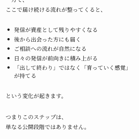
ここで届け続ける流れが整ってくると、
発信が資産として残りやすくなる
後から出会った方にも届く
ご相談への流れが自然になる
日々の発信が前向きに積み上がる
「出して終わり」ではなく「育っていく感覚」
が持てる
という変化が起きます。
つまりこのステップは、
単なる公開段階ではありません。