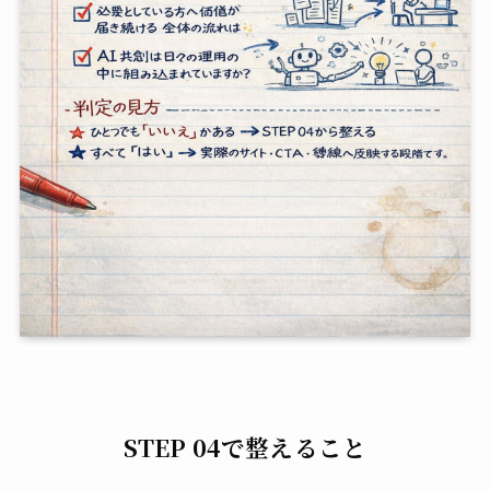
STEP 04で整えること