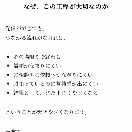
なぜ、この工程が大切なのか
発信ができても、
つながる流れがなければ、
その場限りで終わる
信頼が深まりにくい
ご相談やご依頼へつながりにくい
頑張っているのに蓄積感が出にくい
結果として、また止まりやすくなる
ということが起きやすくなります。
一方で、