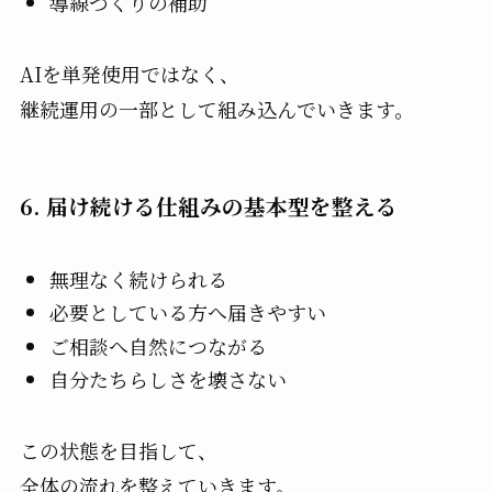
導線づくりの補助
AIを単発使用ではなく、
継続運用の一部として組み込んでいきます。
6. 届け続ける仕組みの基本型を整える
無理なく続けられる
必要としている方へ届きやすい
ご相談へ自然につながる
自分たちらしさを壊さない
この状態を目指して、
全体の流れを整えていきます。