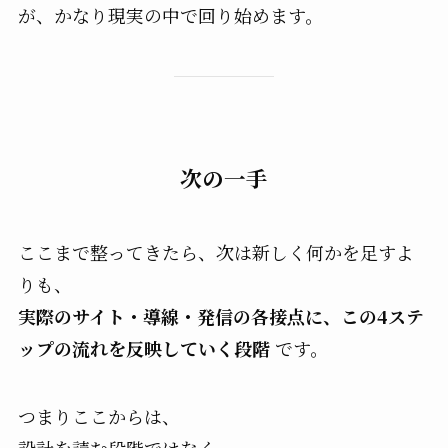
が、かなり現実の中で回り始めます。
次の一手
ここまで整ってきたら、次は新しく何かを足すよ
りも、
実際のサイト・導線・発信の各接点に、この4ステ
ップの流れを反映していく段階
です。
つまりここからは、
設計を読む段階ではなく、