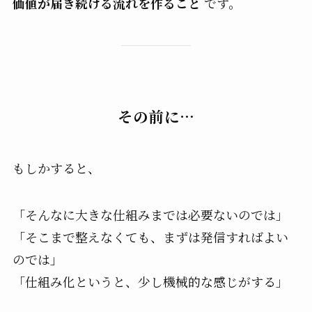
価値が届き続ける流れを作ること
です。
その前に…
もしかすると、
「そんなに大きな仕組みまでは必要ないのでは」
「そこまで整えなくても、まずは発信すればよい
のでは」
「仕組み化というと、少し機械的な感じがする」