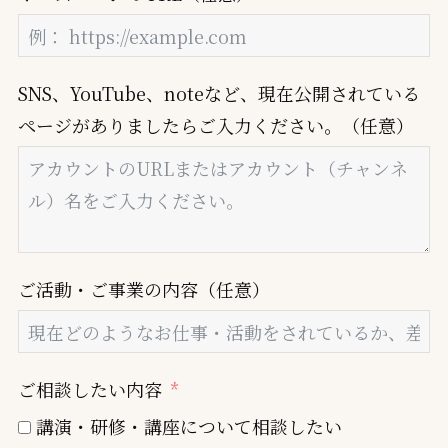
SNS、YouTube、noteなど、現在公開されている
ページがありましたらご入力ください。（任意）
ご活動・ご事業の内容（任意）
ご相談したい内容
講演・研修・講座について相談したい