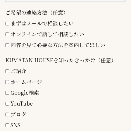
ご希望の連絡方法（任意）
まずはメールで相談したい
オンラインで話して相談したい
内容を見て必要な方法を案内してほしい
KUMATAN HOUSEを知ったきっかけ（任意）
ご紹介
ホームページ
Google検索
YouTube
ブログ
SNS