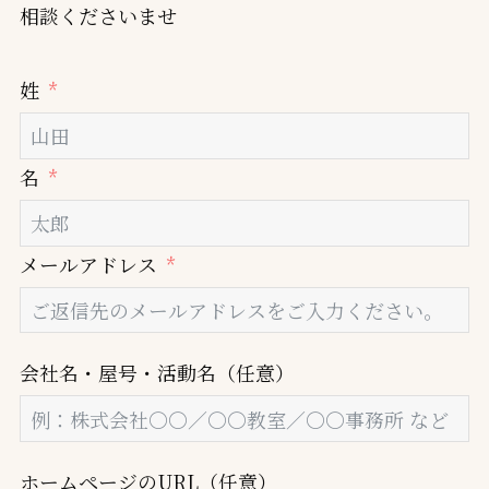
相談くださいませ
姓
名
メールアドレス
会社名・屋号・活動名（任意）
ホームページのURL（任意）