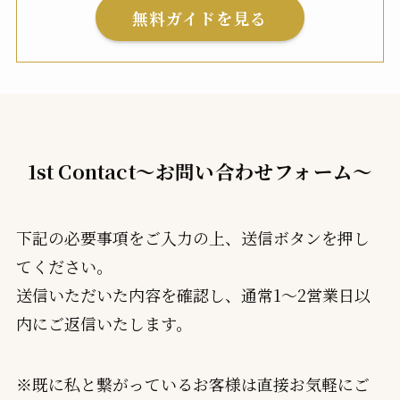
無料ガイドを見る
1st Contact～お問い合わせフォーム～
下記の必要事項をご入力の上、送信ボタンを押し
てください。
送信いただいた内容を確認し、通常1〜2営業日以
内にご返信いたします。
※既に私と繋がっているお客様は直接お気軽にご