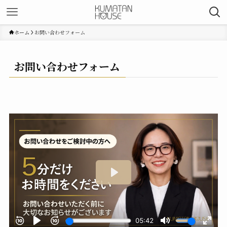
ホーム
お問い合わせフォーム
お問い合わせフォーム