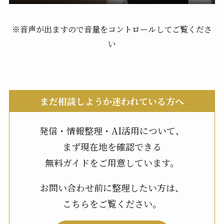
※音声が出ますので音量をコントロールしてご覧くださ
い
まだ相談しようか迷われている方へ
発信・情報整理・AI活用について、
まず現在地を確認できる
無料ガイドをご用意しています。
お問い合わせ前に整理したい方は、
こちらをご覧ください。