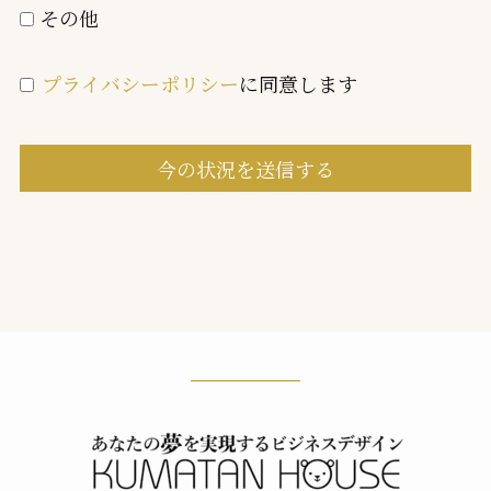
その他
プライバシーポリシー
に同意します
今の状況を送信する