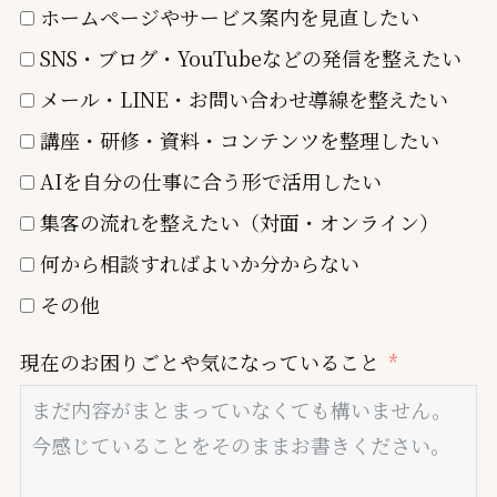
ホームページやサービス案内を見直したい
SNS・ブログ・YouTubeなどの発信を整えたい
メール・LINE・お問い合わせ導線を整えたい
講座・研修・資料・コンテンツを整理したい
AIを自分の仕事に合う形で活用したい
集客の流れを整えたい（対面・オンライン）
何から相談すればよいか分からない
その他
現在のお困りごとや気になっていること